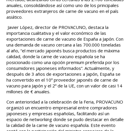
anuales, consolidándose así como uno de los principales
proveedores extranjeros de carne de vacuno en el país
asiático.
Javier López, director de PROVACUNO, destaca la
importancia cualitativa y el valor económico de las
exportaciones de carne de vacuno de España a Japón. Con
una demanda de vacuno cercana a las 700.000 toneladas
al año, “el mercado japonés busca productos de máxima
calidad, donde la carne de vacuno española se ha
posicionado como una opción premium preferida por los
consumidores japoneses informados”. Actualmente, y
después de 3 años de exportaciones a Japón, España se
ha convertido en el 10º proveedor japonés de carne de
vacuno para Japón y el 2º de la UE, con un valor de casi 14
millones de € anuales.
Con anterioridad a la celebración de la Feria, PROVACUNO
organizó un encuentro empresarial entre compradores
japoneses y empresas españolas, facilitando así un
espacio de networking donde se pudo destacar en detalle
la calidad de la carne de vacuno española. Este evento