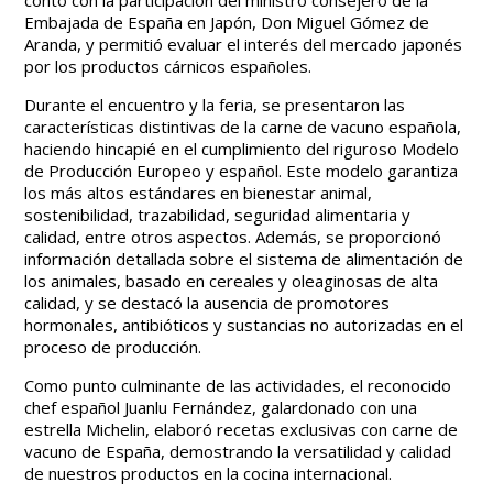
contó con la participación del ministro consejero de la
Embajada de España en Japón, Don Miguel Gómez de
Aranda, y permitió evaluar el interés del mercado japonés
por los productos cárnicos españoles.
Durante el encuentro y la feria, se presentaron las
características distintivas de la carne de vacuno española,
haciendo hincapié en el cumplimiento del riguroso Modelo
de Producción Europeo y español. Este modelo garantiza
los más altos estándares en bienestar animal,
sostenibilidad, trazabilidad, seguridad alimentaria y
calidad, entre otros aspectos. Además, se proporcionó
información detallada sobre el sistema de alimentación de
los animales, basado en cereales y oleaginosas de alta
calidad, y se destacó la ausencia de promotores
hormonales, antibióticos y sustancias no autorizadas en el
proceso de producción.
Como punto culminante de las actividades, el reconocido
chef español Juanlu Fernández, galardonado con una
estrella Michelin, elaboró recetas exclusivas con carne de
vacuno de España, demostrando la versatilidad y calidad
de nuestros productos en la cocina internacional.