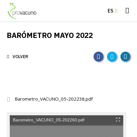
ES
BARÓMETRO MAYO 2022
VOLVER
Barometro_VACUNO_05-202238.pdf