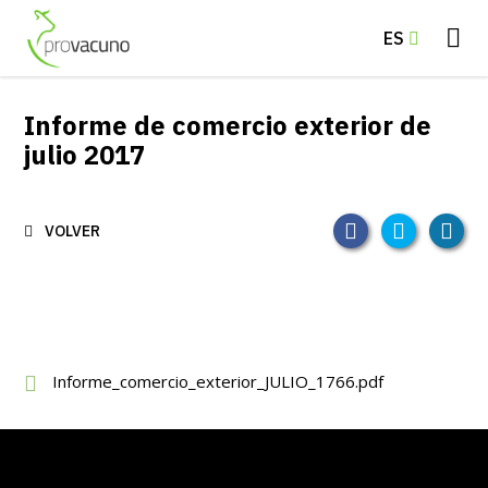
ES
Informe de comercio exterior de
julio 2017
VOLVER
Informe_comercio_exterior_JULIO_1766.pdf