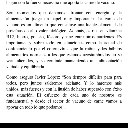
hagan con la fuerza necesaria que aporta la carne de vacuno.
Son momentos que debemos afrontar con energía y la
alimentación juega un papel muy importante. La carne de
vacuno es un alimento que constituye una fuente elemental de
proteínas de alto valor biológico. Además, es rica en vitamina
B12, hierro, potasio, fósforo y zinc entre otros nutrientes. Es
importante, y sobre todo en situaciones como la actual de
confinamiento por el coronavirus, que la rutina y los hábitos
alimentarios normales a los que estamos acostumbrados no se
vean alterados, y se continúe manteniendo una alimentación
variada y equilibrada.
Como asegura Javier López: “Son tiempos difíciles para para
todos, pero juntos saldremos adelante. Y lo haremos más
unidos, más fuertes y con la ilusión de haber superado con éxito
esta situación. El esfuerzo de cada uno de nosotros es
fundamental y desde el sector de vacuno de carne vamos a
apoyar en todo lo que podamos”.